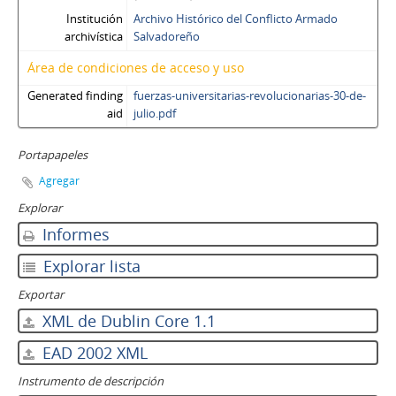
Institución
Archivo Histórico del Conflicto Armado
archivística
Salvadoreño
Área de condiciones de acceso y uso
Generated finding
fuerzas-universitarias-revolucionarias-30-de-
aid
julio.pdf
Portapapeles
Agregar
Explorar
Informes
Explorar lista
Exportar
XML de Dublin Core 1.1
EAD 2002 XML
Instrumento de descripción