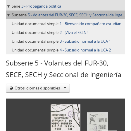
Serie
3 - Propaganda política
Subserie
5 - Volantes del FUR-30, SECE, SECH y Seccional de Ingeniería
Unidad documental simple
1 - Bienvenido compañero estudiante de nuevo ingreso
Unidad documental simple
2 - ¡Viva el FSLN!
Unidad documental simple
3 - Subsidio normal a la UCA 1
Unidad documental simple
4 - Subsidio normal a la UCA 2
Subserie 5 - Volantes del FUR-30,
SECE, SECH y Seccional de Ingeniería
Otros idiomas disponibles