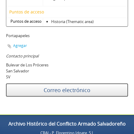
Puntos de acceso
Puntos de acceso
Historia (Thematic area)
Portapapeles
Agregar
Contacto principal
Bulevar de Los Próceres
San Salvador
SV
Correo electrónico
Archivo Histórico del Conflicto Armado Salvadoreño
CRAI - P. Florentino Idoate, S.J.