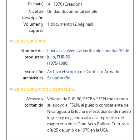
Fecha(s)
1976 (Creación)
Nivel de
Unidad documental simple
descripción
Volumen y
1 documento (2 páginas)
soporte
Área de contexto
Nombre del
Fuerzas Universitarias Revolucionarias 30 de
productor
Julio, FUR-30
(1975-1980)
Institución
Archivo Histórico del Conflicto Armado
archivística
Salvadoreño
Área de contenido y estructura
Alcance y
Volante de FUR-30, SECE y SECH mostrando
contenido
su apoyo al FSLN, al pueblo combatiente de
Nicaragua, a la lucha del estudiante de nuevo
ingreso y exigiendo alto a la represión del
magisterio en el Gran Acto Político Cultural el
día 25 de junio de 1979 en la UCA.