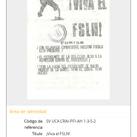
Área de identidad
Código de
SV UCA.CRAI-PFI-AH 1-3-5-2
referencia
Título
¡Viva el FSLN!