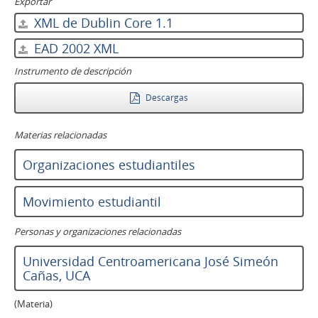
Exportar
XML de Dublin Core 1.1
EAD 2002 XML
Instrumento de descripción
Descargas
Materias relacionadas
Organizaciones estudiantiles
Movimiento estudiantil
Personas y organizaciones relacionadas
Universidad Centroamericana José Simeón
Cañas, UCA
(Materia)