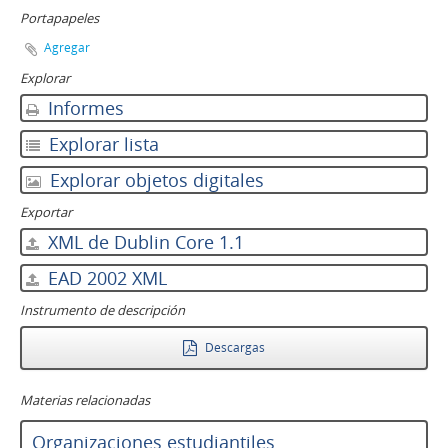
Portapapeles
Agregar
Explorar
Informes
Explorar lista
Explorar objetos digitales
Exportar
XML de Dublin Core 1.1
EAD 2002 XML
Instrumento de descripción
Descargas
Materias relacionadas
Organizaciones estudiantiles