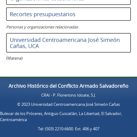
Recortes presupuestarios
Personas y organizaciones relacionadas
Universidad Centroamericana José Simeón
Cañas, UCA
(Materia)
Archivo Histórico del Conflicto Armado Salvadoreño
CRAI - P. Florentino Idoate, S.J.
© 2023 Universidad Centroamericana José Simeón Cañas
Bulevar de los Próceres, Antiguo Cuscatlán, La Libertad, El Salvador,
Centroamérica
Tel: (503) 2210-6600. Ext. 406 y 407