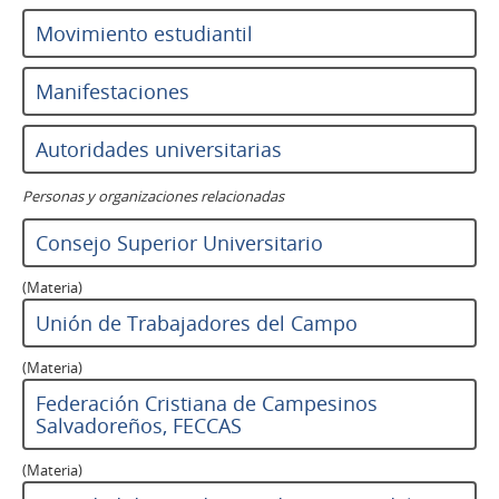
Movimiento estudiantil
Manifestaciones
Autoridades universitarias
Personas y organizaciones relacionadas
Consejo Superior Universitario
(Materia)
Unión de Trabajadores del Campo
(Materia)
Federación Cristiana de Campesinos
Salvadoreños, FECCAS
(Materia)