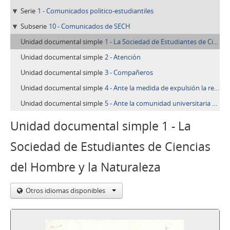
Serie
1 - Comunicados politico-estudiantiles
Subserie
10 - Comunicados de SECH
Unidad documental simple
1 - La Sociedad de Estudiantes de Ciencias del Hombre y la Naturaleza
Unidad documental simple
2 - Atención
Unidad documental simple
3 - Compañeros
Unidad documental simple
4 - Ante la medida de expulsión la respuesta: ¡¡organización!!
Unidad documental simple
5 - Ante la comunidad universitaria y pueblo en general
Unidad documental simple 1 - La
Sociedad de Estudiantes de Ciencias
del Hombre y la Naturaleza
Otros idiomas disponibles