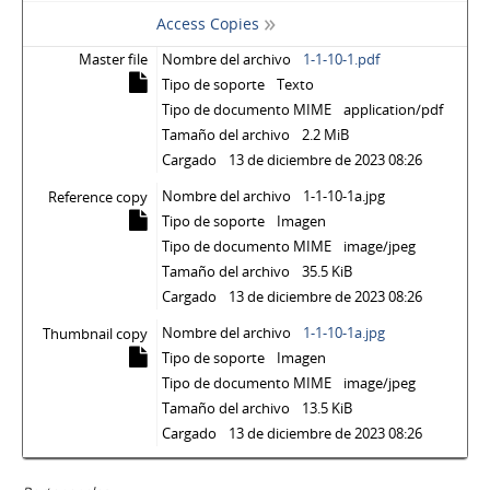
Access Copies
Master file
Nombre del archivo
1-1-10-1.pdf
Tipo de soporte
Texto
Tipo de documento MIME
application/pdf
Tamaño del archivo
2.2 MiB
Cargado
13 de diciembre de 2023 08:26
Nombre del archivo
1-1-10-1a.jpg
Reference copy
Tipo de soporte
Imagen
Tipo de documento MIME
image/jpeg
Tamaño del archivo
35.5 KiB
Cargado
13 de diciembre de 2023 08:26
Nombre del archivo
1-1-10-1a.jpg
Thumbnail copy
Tipo de soporte
Imagen
Tipo de documento MIME
image/jpeg
Tamaño del archivo
13.5 KiB
Cargado
13 de diciembre de 2023 08:26