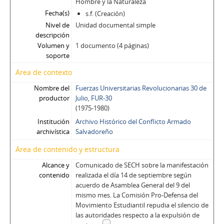
Hombre y la Naturaleza
Fecha(s)
s.f. (Creación)
Nivel de
Unidad documental simple
descripción
Volumen y
1 documento (4 páginas)
soporte
Área de contexto
Nombre del
Fuerzas Universitarias Revolucionarias 30 de
productor
Julio, FUR-30
(1975-1980)
Institución
Archivo Histórico del Conflicto Armado
archivística
Salvadoreño
Área de contenido y estructura
Alcance y
Comunicado de SECH sobre la manifestación
contenido
realizada el día 14 de septiembre según
acuerdo de Asamblea General del 9 del
mismo mes. La Comisión Pro-Defensa del
Movimiento Estudiantil repudia el silencio de
las autoridades respecto a la expulsión de