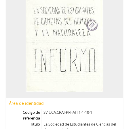
Área de identidad
Código de
SV UCA.CRAI-PFI-AH 1-1-10-1
referencia
Título
La Sociedad de Estudiantes de Ciencias del