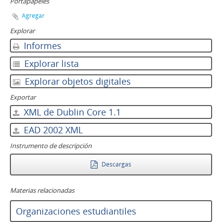
Portapapeles
Agregar
Explorar
Informes
Explorar lista
Explorar objetos digitales
Exportar
XML de Dublin Core 1.1
EAD 2002 XML
Instrumento de descripción
Descargas
Materias relacionadas
Organizaciones estudiantiles