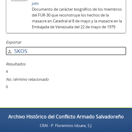
julio
Documento de carácter biográfico de los miembros
del FUR-30 que reconstruye los hechos de la
masacre en Catedral el 8 de mayo y la masacre en la
Embajada de Venezuela del 22 de mayo de 1979.
Exportar
SKOS
Resultados
4
No. término relacionado
0
Archivo Histórico del Conflicto Armado Salvadoreño
CRAI - P. Florentino Idoate, S.J.