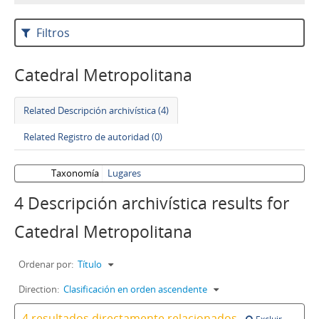
Filtros
Catedral Metropolitana
Related Descripción archivística (4)
Related Registro de autoridad (0)
Taxonomía
Lugares
4 Descripción archivística results for
Catedral Metropolitana
Ordenar por:
Título
Direction:
Clasificación en orden ascendente
4 resultados directamente relacionados