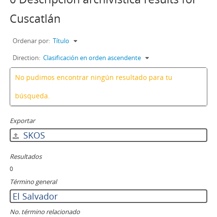
Cuscatlán
Ordenar por:
Título
Direction:
Clasificación en orden ascendente
No pudimos encontrar ningún resultado para tu
búsqueda.
Exportar
SKOS
Resultados
0
Término general
El Salvador
No. término relacionado