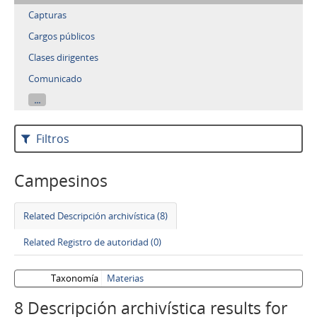
Capturas
Cargos públicos
Clases dirigentes
Comunicado
...
Filtros
Campesinos
Related Descripción archivística (8)
Related Registro de autoridad (0)
Taxonomía
Materias
8 Descripción archivística results for