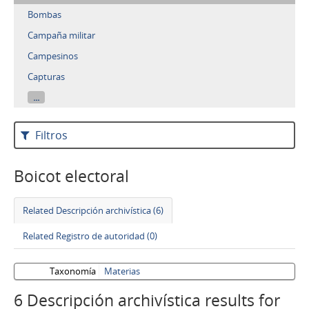
Bombas
Campaña militar
Campesinos
Capturas
...
Filtros
Boicot electoral
Related Descripción archivística (6)
Related Registro de autoridad (0)
Taxonomía
Materias
6 Descripción archivística results for