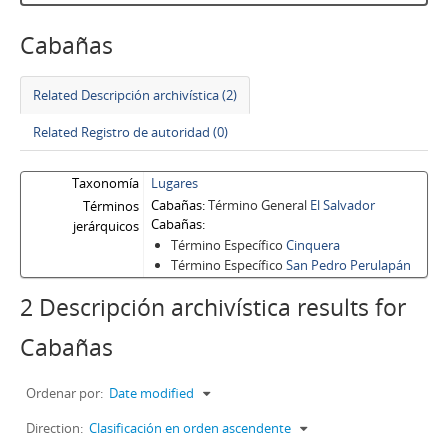
Cabañas
Related Descripción archivística (2)
Related Registro de autoridad (0)
Taxonomía
Lugares
Cabañas
Término General
El Salvador
Términos
Cabañas
jerárquicos
Término Específico
Cinquera
Término Específico
San Pedro Perulapán
2 Descripción archivística results for
Cabañas
Ordenar por:
Date modified
Direction:
Clasificación en orden ascendente