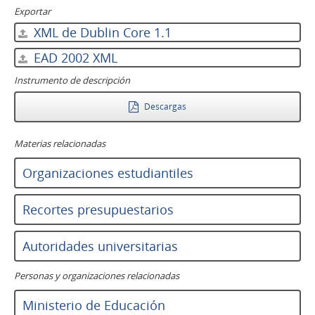
Exportar
XML de Dublin Core 1.1
EAD 2002 XML
Instrumento de descripción
Descargas
Materias relacionadas
Organizaciones estudiantiles
Recortes presupuestarios
Autoridades universitarias
Personas y organizaciones relacionadas
Ministerio de Educación