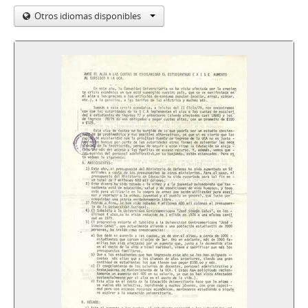
Otros idiomas disponibles