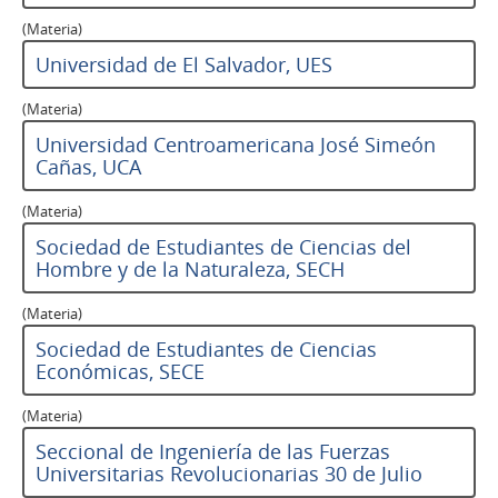
(Materia)
Universidad de El Salvador, UES
(Materia)
Universidad Centroamericana José Simeón
Cañas, UCA
(Materia)
Sociedad de Estudiantes de Ciencias del
Hombre y de la Naturaleza, SECH
(Materia)
Sociedad de Estudiantes de Ciencias
Económicas, SECE
(Materia)
Seccional de Ingeniería de las Fuerzas
Universitarias Revolucionarias 30 de Julio