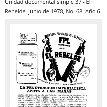
Unidad documental simple 37 - El
Rebelde, junio de 1978, No. 68, Año 6