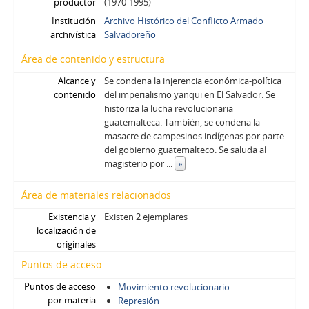
productor
(1970-1995)
Institución
Archivo Histórico del Conflicto Armado
archivística
Salvadoreño
Área de contenido y estructura
Alcance y
Se condena la injerencia económica-política
contenido
del imperialismo yanqui en El Salvador. Se
historiza la lucha revolucionaria
guatemalteca. También, se condena la
masacre de campesinos indígenas por parte
del gobierno guatemalteco. Se saluda al
magisterio por
...
»
Área de materiales relacionados
Existencia y
Existen 2 ejemplares
localización de
originales
Puntos de acceso
Puntos de acceso
Movimiento revolucionario
por materia
Represión