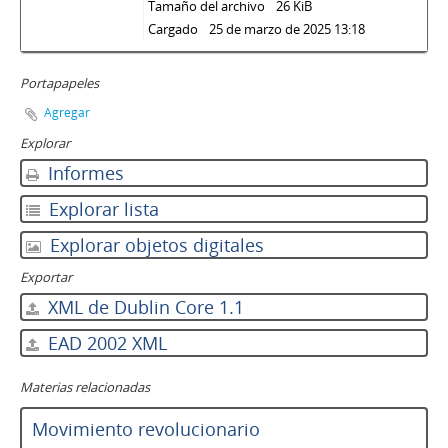
Tamaño del archivo
26 KiB
Cargado
25 de marzo de 2025 13:18
Portapapeles
Agregar
Explorar
Informes
Explorar lista
Explorar objetos digitales
Exportar
XML de Dublin Core 1.1
EAD 2002 XML
Materias relacionadas
Movimiento revolucionario