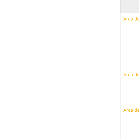
Área de
Área de
Área de