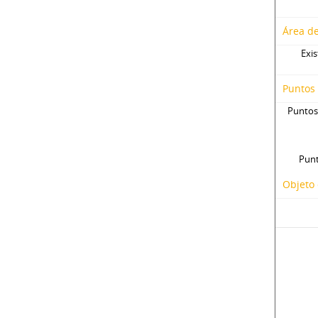
Área de
Exis
Puntos
Puntos
Punt
Objeto 