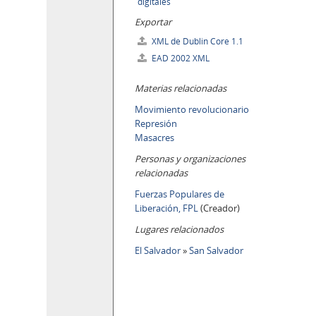
digitales
Exportar
XML de Dublin Core 1.1
EAD 2002 XML
Materias relacionadas
Movimiento revolucionario
Represión
Masacres
Personas y organizaciones
relacionadas
Fuerzas Populares de
Liberación, FPL
(Creador)
Lugares relacionados
El Salvador
»
San Salvador