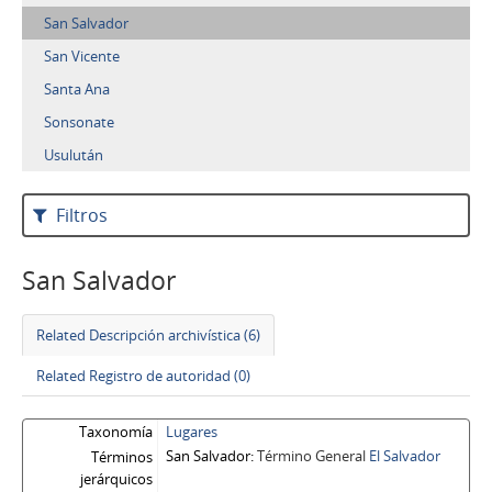
San Salvador
San Vicente
Santa Ana
Sonsonate
Usulután
Filtros
San Salvador
Related Descripción archivística (6)
Related Registro de autoridad (0)
Taxonomía
Lugares
San Salvador
Término General
El Salvador
Términos
jerárquicos