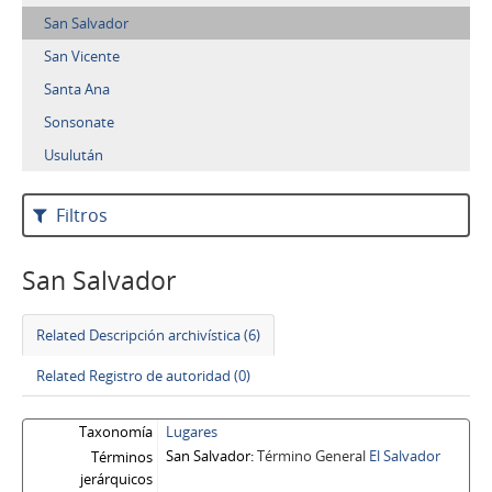
San Salvador
San Vicente
Santa Ana
Sonsonate
Usulután
Filtros
San Salvador
Related Descripción archivística (6)
Related Registro de autoridad (0)
Taxonomía
Lugares
San Salvador
Término General
El Salvador
Términos
jerárquicos