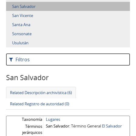
San Salvador
San Vicente
Santa Ana
Sonsonate
Usulután
Filtros
San Salvador
Related Descripción archivística (6)
Related Registro de autoridad (0)
Taxonomía
Lugares
San Salvador
Término General
El Salvador
Términos
jerárquicos