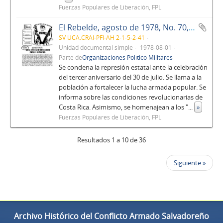
Fuerzas Populares de Liberación, FPL
El Rebelde, agosto de 1978, No. 70, Año 6
SV UCA.CRAI-PFI-AH 2-1-5-2-41
Unidad documental simple
1978-08-01
Parte de
Organizaciones Político Militares
Se condena la represión estatal ante la celebración
del tercer aniversario del 30 de julio. Se llama a la
población a fortalecer la lucha armada popular. Se
informa sobre las condiciones revolucionarias de
Costa Rica. Asimismo, se homenajean a los "
...
»
Fuerzas Populares de Liberación, FPL
Resultados 1 a 10 de 36
Siguiente »
Archivo Histórico del Conflicto Armado Salvadoreño