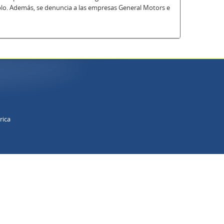
blo. Además, se denuncia a las empresas General Motors e
rica