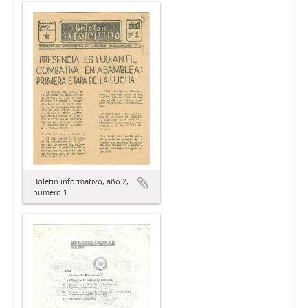
Boletín informativo, año 2,
número 1