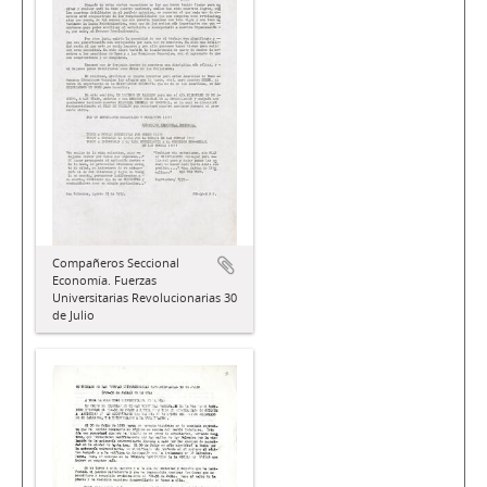
Compañeros Seccional
Economía. Fuerzas
Universitarias Revolucionarias 30
de Julio