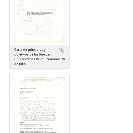
Carta de principios y
objetivos de las Fuerzas
Universitarias Revolucionarias 30
de Julio