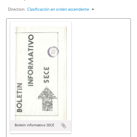
Direction:
Clasificación en orden ascendente
Boletín informativo SECE