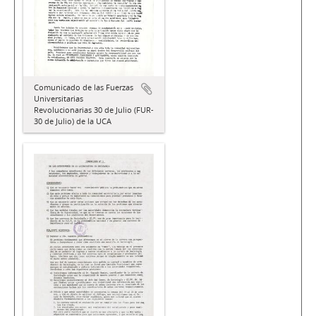
Comunicado de las Fuerzas
Universitarias
Revolucionarias 30 de Julio (FUR-
30 de Julio) de la UCA