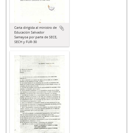
Carta dirigida al ministro de
Educación Salvador
Samayoa por parte de SECE,
SECH y FUR-30