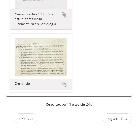
Comunicado n° 1 de los
estudiantes de la
Licenciatura en Sociología
Denuncia
Resultados 11 a 20 de 248
« Previa
Siguiente »