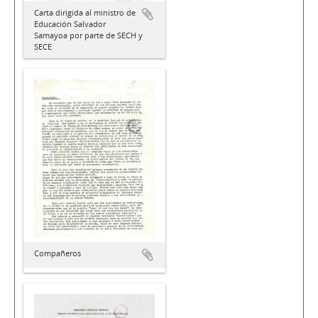
Carta dirigida al ministro de
Educación Salvador
Samayoa por parte de SECH y
SECE
Compañeros