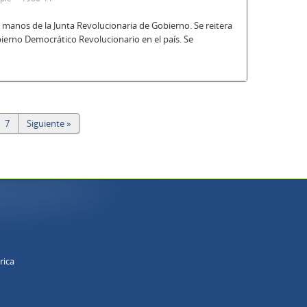
a manos de la Junta Revolucionaria de Gobierno. Se reitera
ierno Democrático Revolucionario en el país. Se
7
Siguiente »
rica