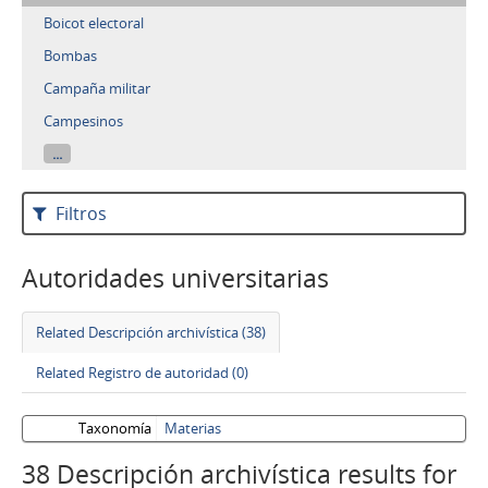
Boicot electoral
Bombas
Campaña militar
Campesinos
...
Filtros
Autoridades universitarias
Related Descripción archivística (38)
Related Registro de autoridad (0)
Taxonomía
Materias
38 Descripción archivística results for