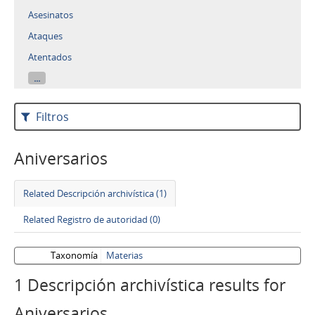
Asesinatos
Ataques
Atentados
...
Filtros
Aniversarios
Related Descripción archivística (1)
Related Registro de autoridad (0)
Taxonomía
Materias
1 Descripción archivística results for
Aniversarios